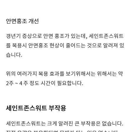
안면홍조 개선
갱년기 증상으로 안면 홍조가 있는데, 세인트존스워트
를 복용시 안면홍조 현상이 줄어드는 것으로 알려져 있
습니다.
위의 여러가지 복용 효과를 보기위해서는 위해서는 약
2주 ~ 4 주 정도 시간이 필요합니다.
세인트존스워트 부작용
세인트존스워트는 크게 알려진 큰 부작용은 없습니다.