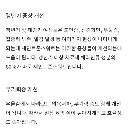
갱년기 증상 개선
갱년기 및 폐경기 여성들은 불면증, 신경과민, 우울증,
집중력 부족, 열감 발생 등 여러가지 현상이 나타나게
되는데 세인트존스워트는 이러한 증상들이 개선되는데
도움이 됩니다. 갱년기 대상 치료제 훼라민큐 성분의
80%가 바로 세인트존스워트입니다.
무기력증 개선
우울감에서 따라오는 의욕저하, 무기력 증도 함께 개선
이 됩니다. 따라서 일상 삶의 질이 높아지게되고 효율성
도 좋아집니다.