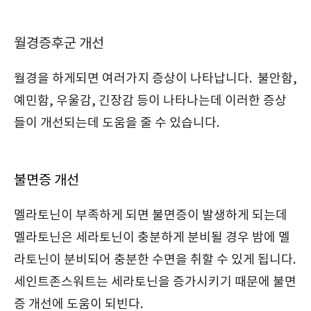
월경증후군 개선
월경을 하게되면 여러가지 증상이 나타납니다. 불안함,
예민함, 우울감, 긴장감 등이 나타나는데 이러한 증상
들이 개선되는데 도움을 줄 수 있습니다.
불면증 개선
멜라토닌이 부족하게 되면 불면증이 발생하게 되는데
멜라토닌은 세라토닌이 충분하게 분비될 경우 밤에 멜
라토닌이 분비되어 충분한 수면을 취할 수 있게 됩니다.
세인트존스워트는 세라토닌을 증가시키기 때문에 불면
증 개선에 도움이 되빈다.