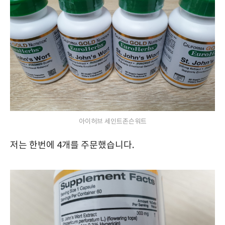
아이허브 세인트존슨워트
저는 한번에 4개를 주문했습니다.