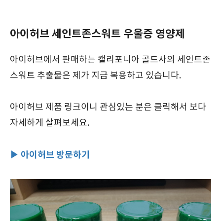
아이허브 세인트존스워트 우울증 영양제
아이허브에서 판매하는 캘리포니아 골드사의 세인트존
스워트 추출물은 제가 지금 복용하고 있습니다.
아이허브 제품 링크이니 관심있는 분은 클릭해서 보다
자세하게 살펴보세요.
▶ 아이허브 방문하기