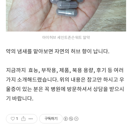
아이허브 세인트존슨워트 알약
약의 냄새를 맡아보면 자연의 허브 향이 납니다.
지금까지 효능, 부작용, 제품, 복용 용량, 후기 등 여러
가지 소개해드렸습니다. 위의 내용은 참고만 하시고 우
울증이 있는 분은 꼭 병원에 방문하셔서 상담을 받으시
기 바랍니다.
1
구독하기