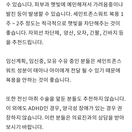
수 있습니다. 피부과 햇빛에 예민해져서 가려음중이나
발진 등이 발생할 수 있습니다. 세인트존스워트 복용 1
주 ~ 2주 정도는 적극적으로 햇빛을 차단해주는 것이
좋습니다. 자외선 차단제, 양산, 모자, 긴팔, 긴바지 등
을 추천드립니다.
임신계획, 임신중, 모유 수유 중인 분들은 세인트존스
워트 성분이 태아나 아이에게 전달 될 수 있기 때문에
복용을 안하는 것이 좋습니다.
또한 전신 마취 수술을 앞둔 분들도 추천하지 않습니다.
이 외에도 ADHD인 경우, 양극성 장애가 있는 경우 권
장하지 않습니다. 이런 분들은 의료진과의 상담을 받아
보시기 바랍니다.