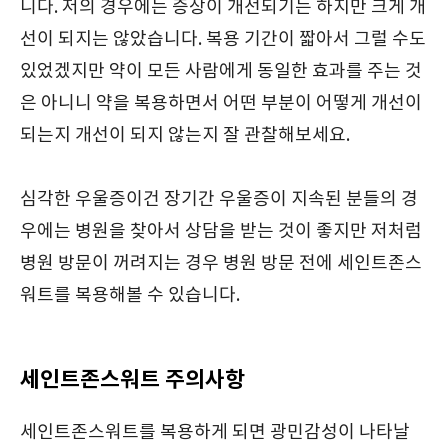
니다. 저의 경우에는 증상이 개선되기는 하지만 크게 개
선이 되지는 않았습니다. 복용 기간이 짧아서 그럴 수도
있었겠지만 약이 모든 사람에게 동일한 효과를 주는 것
은 아니니 약을 복용하면서 어떤 부분이 어떻게 개선이
되는지 개선이 되지 않는지 잘 관찰해보세요.
심각한 우울증이건 장기간 우울증이 지속된 분들의 경
우에는 병원을 찾아서 상담을 받는 것이 좋지만 저처럼
병원 방문이 꺼려지는 경우 병원 방문 전에 세인트존스
워트를 복용해볼 수 있습니다.
세인트존스워트 주의사항
세인트존스워트를 복용하게 되면 광민감성이 나타날