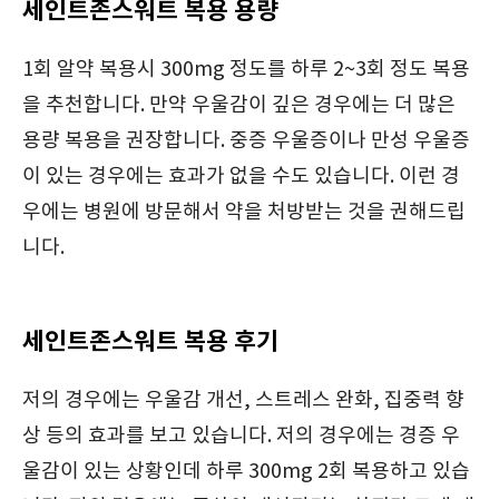
세인트존스워트 복용 용량
1회 알약 복용시 300mg 정도를 하루 2~3회 정도 복용
을 추천합니다. 만약 우울감이 깊은 경우에는 더 많은
용량 복용을 권장합니다. 중증 우울증이나 만성 우울증
이 있는 경우에는 효과가 없을 수도 있습니다. 이런 경
우에는 병원에 방문해서 약을 처방받는 것을 권해드립
니다.
세인트존스워트 복용 후기
저의 경우에는 우울감 개선, 스트레스 완화, 집중력 향
상 등의 효과를 보고 있습니다. 저의 경우에는 경증 우
울감이 있는 상황인데 하루 300mg 2회 복용하고 있습