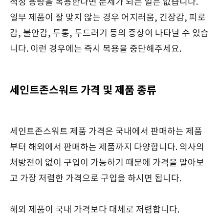
적정 용량을 복용한다면 문제가 되는 일은 없습니다.
일부 제품이 잘 맞지 않는 경우 어지러움, 긴장감, 피로
감, 불안감, 두통, 두드러기 등의 증상이 나타날 수 있습
니다. 이런 경우에는 즉시 복용을 중단해주세요.
세인트존스워트 가격 및 제품 종류
세인트존스워트 제품 가격은 국내에서 판매하는 제품
부터 해외에서 판매하는 제품까지 다양합니다. 의사의
처방전이 없이 구입이 가능하기 때문에 가격을 알아보
고 가장 저렴한 가격으로 구입을 하시면 됩니다.
해외 제품이 국내 가격보다 대체로 저렴합니다.