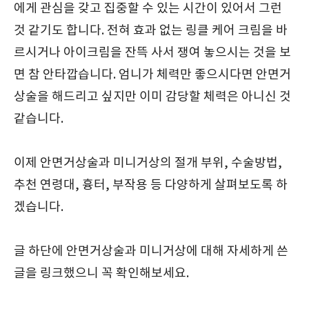
에게 관심을 갖고 집중할 수 있는 시간이 있어서 그런
것 같기도 합니다. 전혀 효과 없는 링클 케어 크림을 바
르시거나 아이크림을 잔뜩 사서 쟁여 놓으시는 것을 보
면 참 안타깝습니다. 엄니가 체력만 좋으시다면 안면거
상술을 해드리고 싶지만 이미 감당할 체력은 아니신 것
같습니다.
이제 안면거상술과 미니거상의 절개 부위, 수술방법,
추천 연령대, 흉터, 부작용 등 다양하게 살펴보도록 하
겠습니다.
글 하단에 안면거상술과 미니거상에 대해 자세하게 쓴
글을 링크했으니 꼭 확인해보세요.