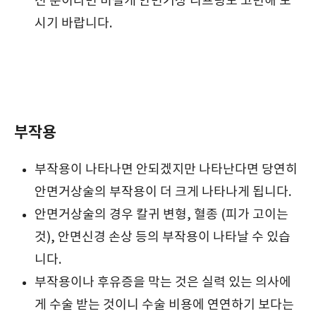
신 분이라면 비절개 안면거상 리프팅도 고민해 보
시기 바랍니다.
부작용
부작용이 나타나면 안되겠지만 나타난다면 당연히
안면거상술의 부작용이 더 크게 나타나게 됩니다.
안면거상술의 경우 칼귀 변형, 혈종 (피가 고이는
것), 안면신경 손상 등의 부작용이 나타날 수 있습
니다.
부작용이나 후유증을 막는 것은 실력 있는 의사에
게 수술 받는 것이니 수술 비용에 연연하기 보다는