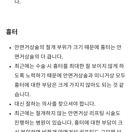
다.
흉터
안면거상술의 절개 부위가 크기 때문에 흉터는 안
면거상술의 더 큽니다.
최근에는 수술 시 흉터를 최대한 잘 보이지 않게 하
도록 노력하기 때문에 안면거상술과 미니거상 모두
흉터에 대한 부담은 크게 가지지 않아도 되는 것 같
습니다.
대신 잘하는 의사를 찾으셔야 합니다.
최근에는 절개하지 않는 안면거상 리프팅 시술도
진행하는 병원이 있습니다. 흉터에 대한 부담이 크