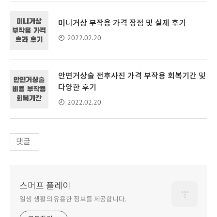
미니거상 부작용 가격 장점 및 실제 후기
2022.02.20
안면거상술 전후사진 가격 부작용 회복기간 및
다양한 후기
2022.02.20
댓글
스머프 플레이
일생 생활의 유용한 정보를 제공합니다.