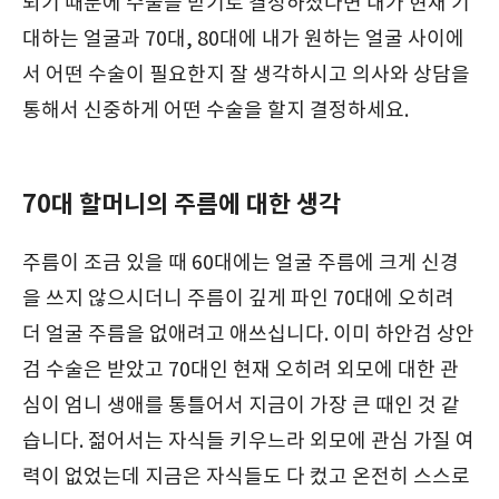
되기 때문에 수술을 받기로 결정하셨다면 내가 현재 기
대하는 얼굴과 70대, 80대에 내가 원하는 얼굴 사이에
서 어떤 수술이 필요한지 잘 생각하시고 의사와 상담을
통해서 신중하게 어떤 수술을 할지 결정하세요.
70대 할머니의 주름에 대한 생각
주름이 조금 있을 때 60대에는 얼굴 주름에 크게 신경
을 쓰지 않으시더니 주름이 깊게 파인 70대에 오히려
더 얼굴 주름을 없애려고 애쓰십니다. 이미 하안검 상안
검 수술은 받았고 70대인 현재 오히려 외모에 대한 관
심이 엄니 생애를 통틀어서 지금이 가장 큰 때인 것 같
습니다. 젊어서는 자식들 키우느라 외모에 관심 가질 여
력이 없었는데 지금은 자식들도 다 컸고 온전히 스스로