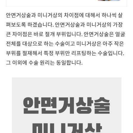
안면거상술과 미니거상의 차이점에 대해서 하나씩 살
펴보도록 하겠습니다. 안면거상술과 미니거상의 가장
큰 차이점은 바로 절개 부위입니다. 안면거상술은 얼굴
전체를 대상으로 하는 수술이고 미니거상은 아주 작은
부위를 절재해서 특정 부위만 리프팅하는 수술입니다.
그 이외에 수술 원리는 동일합니다.