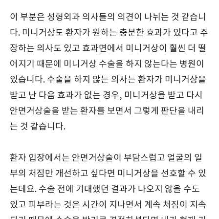
이 부분은 성형외과 의사들의 의견이 나뉘는 것 같습니
다. 미니거상도 환자가 원하는 충분한 효과가 있다고 주
장하는 의사도 있고 효과면에서 미니거상이 훨씬 더 떨
어지기 때문에 미니거상 수술을 하지 않는다는 병원이
있습니다. 수술을 하지 않는 의사는 환자가 미니거상을
받고 난 다음 효과가 없는 경우, 미니거상을 받고 다시
안면거상술을 받는 환자를 보면서 그렇게 판단을 내리
는 것 같습니다.
환자 입장에서는 안면거상술이 부담스럽고 얼굴의 일
부의 처짐만 개선하고 싶다면 미니거상을 선호할 수 있
는데요. 수술 전에 기대했던 결과가 나오지 않을 수도
있고 피부라는 것은 시간이 지나면서 계속 처짐이 지속