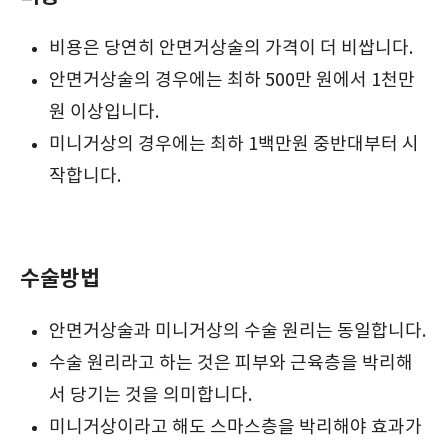
비용은 당연히 안면거상술의 가격이 더 비쌉니다.
안면거상술의 경우에는 최하 500만 원에서 1천만
원 이상입니다.
미니거상의 경우에는 최하 1백만원 중반대부터 시
작합니다.
수술방법
안면거상술과 미니거상의 수술 원리는 동일합니다.
수술 원리라고 하는 것은 피부와 근육층을 박리해
서 당기는 것을 의미합니다.
미니거상이라고 해도 스마스층을 박리해야 효과가