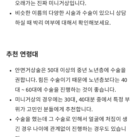
오래가는 진짜 미니거상입니다.
비슷한 이름의 다양한 시술과 수술이 있으니 상담
하실 때 박리 여부에 대해서 확인해보세요.
추천 연령대
안면거상술은 50대 이상의 중년 노년층에 수술을
권합니다. 힘든 수술이기 때문에 노년층보다는 40
대 ~ 60대에 수술을 진행하는 것이 좋습니다.
미니거상의 경우에는 30대, 40대분 중에서 특정 부
위가 고민인 분들에게 추천합니다.
수술을 했는데 그 수술로 인해서 얼굴에 처짐이 생
긴 경우 나이에 관계없이 진행하는 경우도 있습니