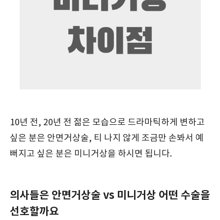
10년 전, 20년 전 젊은 모습으로 드라마틱하게 변하고
싶은 분은 안면거상술, 티 나지 않게 조금만 손봐서 예
뻐지고 싶은 분은 미니거상을 하시면 됩니다.
의사들은 안면거상술 vs 미니거상 어떤 수술을
선호할까요