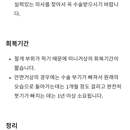
실력있는 의사를 찾아서 꼭 수술받으시기 바랍니
다.
회복기간
절개 부위가 적기 때문에 미니거상의 회복기간이
짧습니다.
안면거상의 경우에는 수술 부기가 빠져서 원래의
모습으로 돌아가는데는 1개월 정도 걸리고 완전히
붓기가 빠지는 데는 1년 이상 소요됩니다.
정리