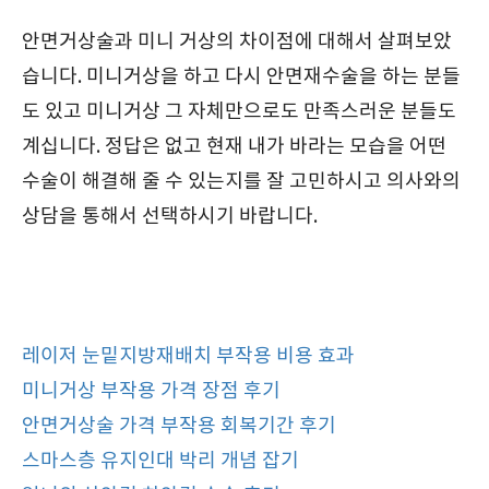
안면거상술과 미니 거상의 차이점에 대해서 살펴보았
습니다. 미니거상을 하고 다시 안면재수술을 하는 분들
도 있고 미니거상 그 자체만으로도 만족스러운 분들도
계십니다. 정답은 없고 현재 내가 바라는 모습을 어떤
수술이 해결해 줄 수 있는지를 잘 고민하시고 의사와의
상담을 통해서 선택하시기 바랍니다.
레이저 눈밑지방재배치 부작용 비용 효과
미니거상 부작용 가격 장점 후기
안면거상술 가격 부작용 회복기간 후기
스마스층 유지인대 박리 개념 잡기