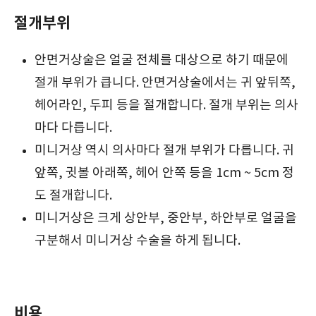
절개부위
안면거상술은 얼굴 전체를 대상으로 하기 때문에
절개 부위가 큽니다. 안면거상술에서는 귀 앞뒤쪽,
헤어라인, 두피 등을 절개합니다. 절개 부위는 의사
마다 다릅니다.
미니거상 역시 의사마다 절개 부위가 다릅니다. 귀
앞쪽, 귓볼 아래쪽, 헤어 안쪽 등을 1cm ~ 5cm 정
도 절개합니다.
미니거상은 크게 상안부, 중안부, 하안부로 얼굴을
구분해서 미니거상 수술을 하게 됩니다.
비용