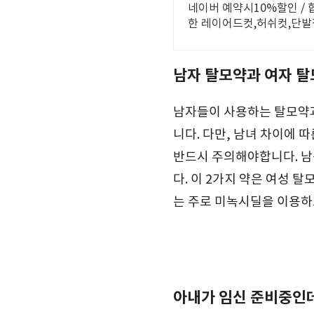
네이버 예약시10%할인 /
한 레이어드컷,허쉬컷,단발
타일
남자 탈모약과 여자 탈
남자들이 사용하는 탈모약
니다. 다만, 남녀 차이에 
반드시 주의해야합니다. 남
다. 이 2가지 약은 여성 
는 주로 미녹시딜을 이용하
아내가 임신 준비중인