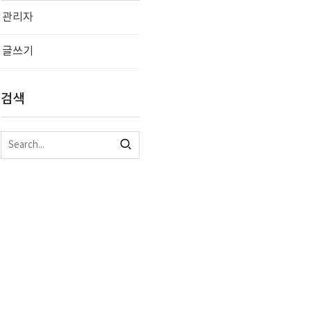
관리자
글쓰기
검색