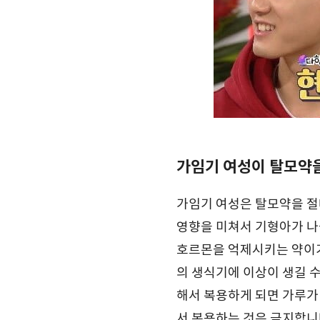
가임기 여성이 탈모약
가임기 여성은 탈모약을 절
영향을 미쳐서 기형아가 나
호르몬을 억제시키는 약이기
의 생식기에 이상이 생길 수
해서 복용하게 되면 가루가
서 복용하는 것은 금지합니