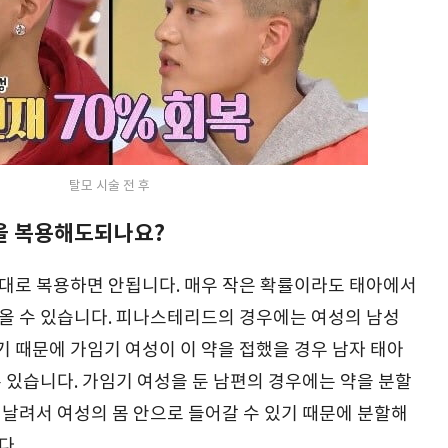
탈모 시술 전 후
을 복용해도되나요?
대로 복용하면 안됩니다. 매우 작은 확률이라도 태아에서
올 수 있습니다. 피나스테리드의 경우에는 여성의 남성
 때문에 가임기 여성이 이 약을 접했을 경우 남자 태아
 있습니다. 가임기 여성을 둔 남편의 경우에는 약을 분할
 날려서 여성의 몸 안으로 들어갈 수 있기 때문에 분할해
다.