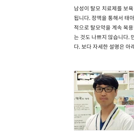
남성이 탈모 치료제를 보욕
됩니다. 정액을 통해서 태아
적으로 탈모약을 계속 복용
는 것도 나쁘지 않습니다. 
다. 보다 자세한 설명은 아