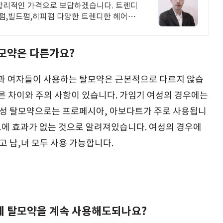
 합리적인 가격으로 보답하겠습니다. 트렌디
펌,빌드펌,히피펌 다양한 트렌디한 헤어스
모약은 다른가요?
과 여자들이 사용하는 탈모약은 근본적으로 다르지 않습
따른 차이와 주의 사항이 있습니다. 가임기 여성의 경우에는
성 탈모약으로는 프로페시아, 아보다트가 주로 사용됩니
탈모에 효과가 없는 것으로 알려져있습니다. 여성의 경우에
고 남,녀 모두 사용 가능합니다.
데 탈모약을 계속 사용해도되나요?