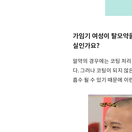
가임기 여성이 탈모약을
실인가요?
알약의 경우에는 코팅 처리
다. 그러나 코팅이 되지 않
흡수 될 수 있기 때문에 이