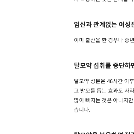
임신과 관계없는 여성
이미 출산을 한 경우나 중
탈모약 섭취를 중단하
탈모약 성분은 46시간 이
고 발모를 돕는 효과도 사
많이 빠지는 것은 아니지만
습니다.