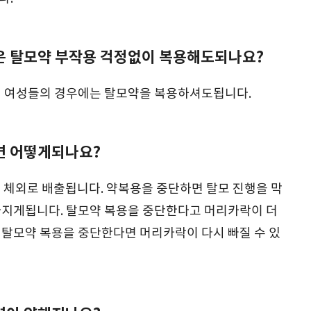
은 탈모약 부작용 걱정없이 복용해도되나요?
년 여성들의 경우에는 탈모약을 복용하셔도됩니다.
면 어떻게되나요?
후 체외로 배출됩니다. 약복용을 중단하면 탈모 진행을 막
라지게됩니다. 탈모약 복용을 중단한다고 머리카락이 더
 탈모약 복용을 중단한다면 머리카락이 다시 빠질 수 있