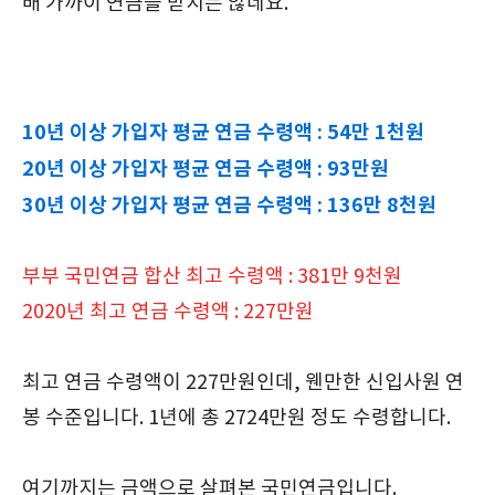
배 가까이 연금을 받지는 않네요.
10년 이상 가입자 평균 연금 수령액 : 54만 1천원
20년 이상 가입자 평균 연금 수령액 : 93만원
30년 이상 가입자 평균 연금 수령액 : 136만 8천원
부부 국민연금 합산 최고 수령액 : 381만 9천원
2020년 최고 연금 수령액 : 227만원
최고 연금 수령액이 227만원인데, 웬만한 신입사원 연
봉 수준입니다. 1년에 총 2724만원 정도 수령합니다.
여기까지는 금액으로 살펴본 국민연금입니다.