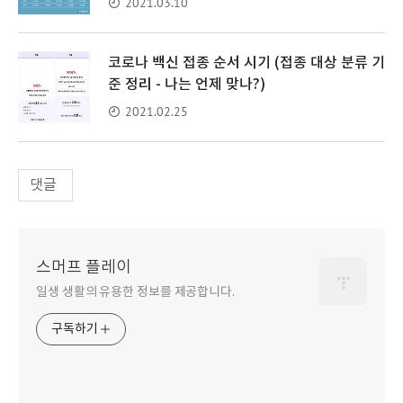
2021.03.10
코로나 백신 접종 순서 시기 (접종 대상 분류 기
준 정리 - 나는 언제 맞나?)
2021.02.25
댓글
스머프 플레이
일생 생활의 유용한 정보를 제공합니다.
구독하기