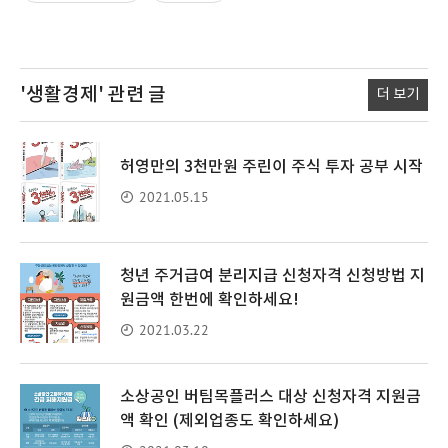
'생활경제'
관련 글
더 보기
허영만의 3천만원 주린이 주식 투자 공부 시작
2021.05.15
청년 주거급여 분리지급 신청자격 신청방법 지
원금액 한번에 확인하세요!
2021.03.22
소상공인 버팀목플러스 대상 신청자격 지원금
액 확인 (제외업종도 확인하세요)