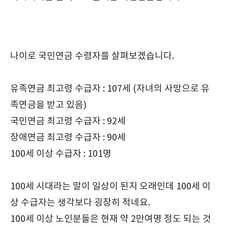
나이로 국민연금 수령자를 살펴보겠습니다.
유족연금 최고령 수급자 : 107세 (자녀의 사망으로 유
족연금을 받고 있음)
국민연금 최고령 수급자 : 92세
장애연금 최고령 수급자 : 90세
100세 이상 수급자 : 101명
100세 시대라는 말이 일상이 된지 오래인데 100세 이
상 수급자는 생각보다 굉장히 적네요.
100세 이상 노인분들은 현재 약 2만여명 정도 되는 것