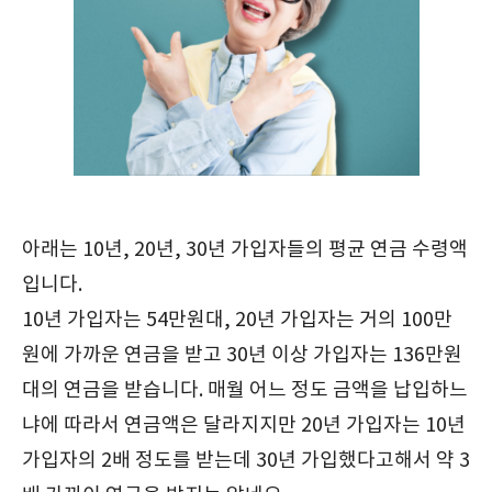
아래는 10년, 20년, 30년 가입자들의 평균 연금 수령액
입니다.
10년 가입자는 54만원대, 20년 가입자는 거의 100만
원에 가까운 연금을 받고 30년 이상 가입자는 136만원
대의 연금을 받습니다. 매월 어느 정도 금액을 납입하느
냐에 따라서 연금액은 달라지지만 20년 가입자는 10년
가입자의 2배 정도를 받는데 30년 가입했다고해서 약 3