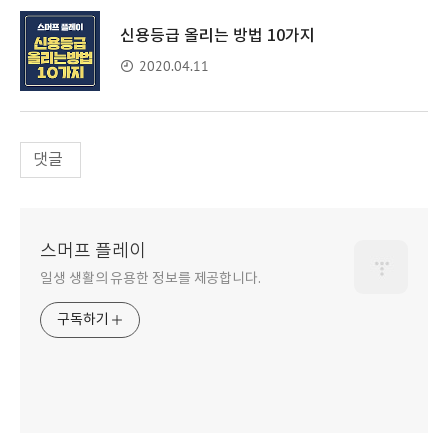
신용등급 올리는 방법 10가지
2020.04.11
댓글
스머프 플레이
일생 생활의 유용한 정보를 제공합니다.
구독하기