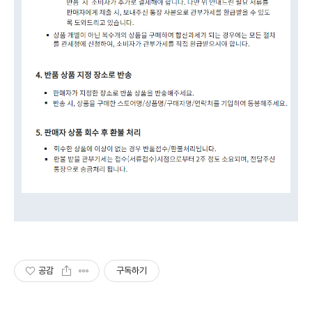
공감
구독하기