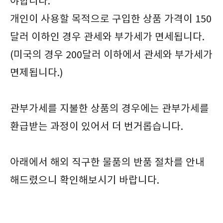
야합니다.
개인이 사용할 목적으로 구입한 상품 가격이 150
달러 이하인 경우 관세와 부가세가 면세됩니다.
(미국의 경우 200달러 이하에서 관세와 부가세가
면제됩니다.)
관부가세를 지불한 상품의 경우에는 관부가세를
환급받는 과정이 있어서 더 번거롭습니다.
아래에서 해외 직구한 물품의 반품 절차를 안내
해드렸으니 확인해보시기 바랍니다.