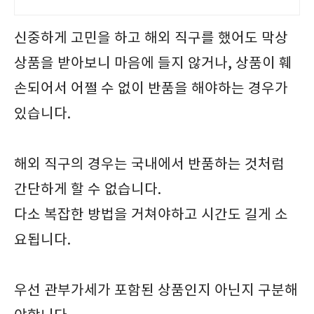
신중하게 고민을 하고 해외 직구를 했어도 막상
상품을 받아보니 마음에 들지 않거나, 상품이 훼
손되어서 어쩔 수 없이 반품을 해야하는 경우가
있습니다.
해외 직구의 경우는 국내에서 반품하는 것처럼
간단하게 할 수 없습니다.
다소 복잡한 방법을 거쳐야하고 시간도 길게 소
요됩니다.
우선 관부가세가 포함된 상품인지 아닌지 구분해