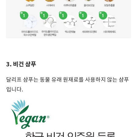
3. 비건 샴푸
달리프 샴푸는 동물 유래 원재료를 사용하지 않는 샴푸
입니다.