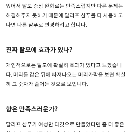
있어서 탈모 증상 완화로는 만족스럽지만 다른 문제는
해결해주지 못하기 때문에 달리프 샴푸를 다 사용하고
나면 다른 샴푸로 변경하려고 합니다.
진짜 탈모에 효과가 있나?
개인적으로는 탈모에 확실히 효과가 있다고 느꼈습니
다. 머리를 감은 뒤에 빠져나오는 머리카락을 보면 확실
히 그 숫자가 줄어든 것으로 보입니다.
향은 만족스러운가?
달리프 샴푸가 여성만 타깃으로 만들었다면 좀 더 좋은