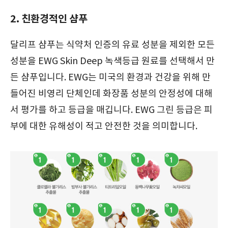
2. 친환경적인 샴푸
달리프 샴푸는 식약처 인증의 유료 성분을 제외한 모든
성분을 EWG Skin Deep 녹색등급 원료를 선택해서 만
든 샴푸입니다. EWG는 미국의 환경과 건강을 위해 만
들어진 비영리 단체인데 화장품 성분의 안정성에 대해
서 평가를 하고 등급을 매깁니다. EWG 그린 등급은 피
부에 대한 유해성이 적고 안전한 것을 의미합니다.