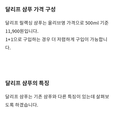
달리프 샴푸 가격 구성
달리프 릴랙싱 샴푸는 올리브영 가격으로 500ml 기준
11,900원입니다.
1+1으로 구입하는 경우 더 저렴하게 구입이 가능합니
다.
달리프 샴푸의 특징
달리프 샴푸는 기존 샴푸와 다른 특징이 있는데 살펴보
도록 하겠습니다.