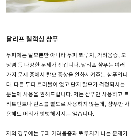
달리프 릴랙싱 샴푸
두피에는 탈모뿐만 아니라 두피 뾰루지, 가려움증, 모
낭염 등 다양한 문제가 생깁니다. 달리프 샴푸는 여러
가지 문제 중에서 탈모 증상을 완화시켜주는 샴푸입니
다. 다른 두피 트러블이 없고 단지 탈모가 걱정되시는
분들께 사용을 권해드립니다. 저는 샴푸만 사용하고 트
리트먼트나 린스를 별도로 사용하지 않는데, 샴푸만 사
용해도 머리가 뻣뻣해지지는 않습니다.
저의 경우에는 두피 가려움증과 뾰루지가 나는 문제가