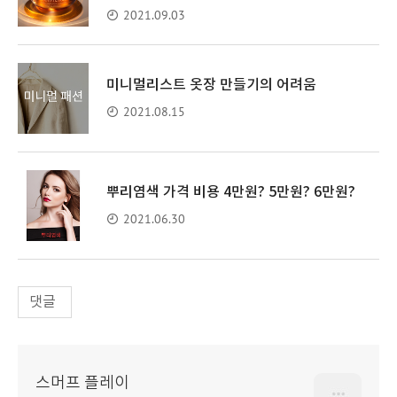
2021.09.03
미니멀리스트 옷장 만들기의 어려움
2021.08.15
뿌리염색 가격 비용 4만원? 5만원? 6만원?
2021.06.30
댓글
스머프 플레이