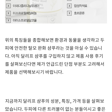
위의 특징들을 종합해보면 환경과 동물을 생각하고 두
피에 안전한 탈모 완화 샴푸라는 것을 아실 수 있습니
다. 아직 달리프 샴푸를 구입하지 않고 제품 사용 후기
를 살펴보신다면 제가 언급드린 단점 부분도 고려해서
제품을 선택해보시기 바랍니다.
지금까지 달리프 샴푸의 성분, 특징, 가격 등을 살펴보
았습니다. 두피에 다른 트러블이 없는 분들이시고 좋은