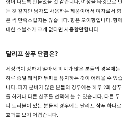
향이 나도록 만들었을 것 같습니다. 여성을 타깃으로 만
든 것 같지만 남자도 사용하는 제품이어서 여자로서 향
은 썩 만족스럽지는 않습니다. 향은 오이향입니다. 향에
대한 호불호가 크게 없다면 사용할만합니다.
달리프 샴푸 단점은?
세정력이 강하지 않아서 피지가 많은 분들의 경우에는
하루 종일 쾌적한 두피를 유지하는 것이 어려울 수 있습
니다. 피지 분비가 많은 분들의 경우에는 하루 2회 샴푸
를 하거나 다른 샴푸를 선택해 볼 수 있습니다. 다른 두
피 트러블이 있는 분들의 경우에는 달리프 샴푸 하나로
효과를 보기 어렵습니다.