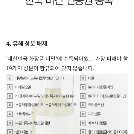
4. 유해 성분 배제
'대한민국 화장품 비밀'에 수록되어있는 가장 피해야 할
19가지 성분이 함유되어 있지 않습니다.