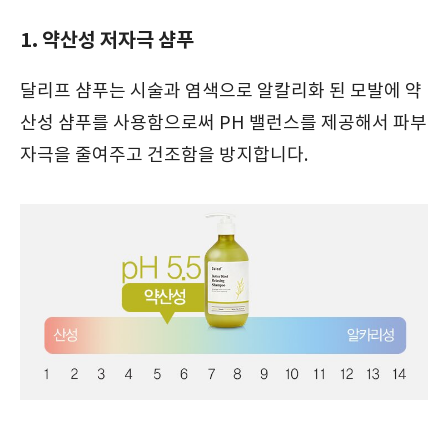
1. 약산성 저자극 샴푸
달리프 샴푸는 시술과 염색으로 알칼리화 된 모발에 약
산성 샴푸를 사용함으로써 PH 밸런스를 제공해서 파부
자극을 줄여주고 건조함을 방지합니다.