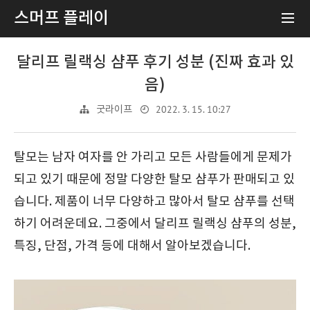
스머프 플레이
달리프 릴랙싱 샴푸 후기 성분 (진짜 효과 있
음)
2022. 3. 15. 10:27
굿라이프
탈모는 남자 여자를 안 가리고 모든 사람들에게 문제가
되고 있기 때문에 정말 다양한 탈모 샴푸가 판매되고 있
습니다. 제품이 너무 다양하고 많아서 탈모 샴푸를 선택
하기 어려운데요. 그중에서 달리프 릴랙싱 샴푸의 성분,
특징, 단점, 가격 등에 대해서 알아보겠습니다.