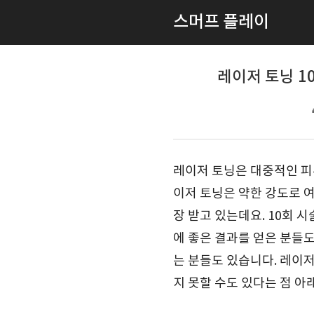
스머프 플레이
레이저 토닝 1
레이저 토닝은 대중적인 피
이저 토닝은 약한 강도로 여
장 받고 있는데요. 10회 
에 좋은 결과를 얻은 분들
는 분들도 있습니다. 레이저
지 못할 수도 있다는 점 아