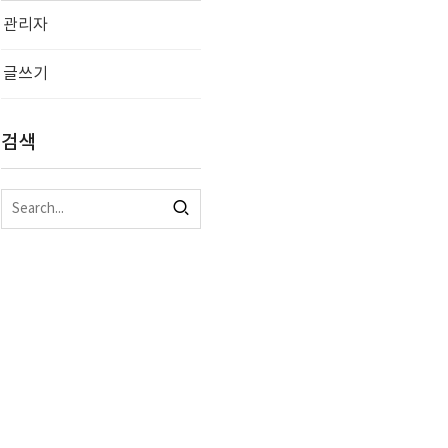
관리자
글쓰기
검색