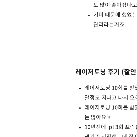
도 많이 좋아졌다고
기미 때문에 했었는
관리라는거죠.
레이저토닝 후기 (잘안
레이저토닝 10회를 받
달정도 지나고 나서 오
레이저토닝 10회를 받
는 않아요ㅠ
10년전에 ipl 3회 