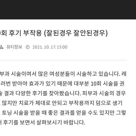
0회 후기 부작용 (잘된경우 잘안된경우)
2021. 10. 17. 15:00
뷰티정보
부과 시술이여서 많은 여성분들이 시술하고 있습니다. 레
러번 받아야 효과가 있기 때문에 대부분 10회 시술을 권
시술 결과 다양한 후기를 찾아봤습니다. 피부과 시술의 경우
도 많지만 치료가 제대로 안되고 부작용까지 덤으로 생기
 토닝 시술을 받을 때 좋은 결과를 얻을 수도 있지만 그렇
래 후기를 보면서 살펴보시기 바랍니다.