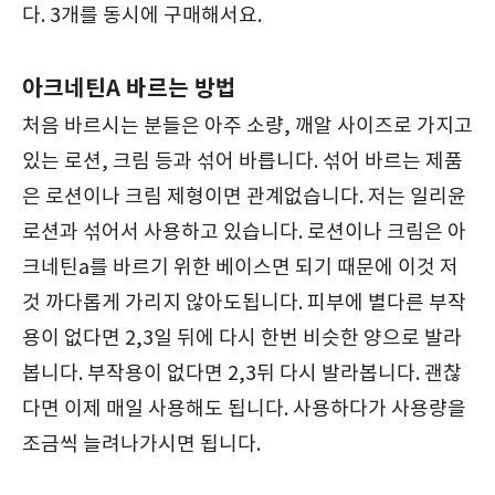
다. 3개를 동시에 구매해서요.
아크네틴A 바르는 방법
처음 바르시는 분들은 아주 소량, 깨알 사이즈로 가지고
있는 로션, 크림 등과 섞어 바릅니다. 섞어 바르는 제품
은 로션이나 크림 제형이면 관계없습니다. 저는 일리윤
로션과 섞어서 사용하고 있습니다. 로션이나 크림은 아
크네틴a를 바르기 위한 베이스면 되기 때문에 이것 저
것 까다롭게 가리지 않아도됩니다. 피부에 별다른 부작
용이 없다면 2,3일 뒤에 다시 한번 비슷한 양으로 발라
봅니다. 부작용이 없다면 2,3뒤 다시 발라봅니다. 괜찮
다면 이제 매일 사용해도 됩니다. 사용하다가 사용량을
조금씩 늘려나가시면 됩니다.