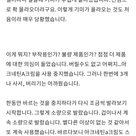
일어나니 얼굴에 기미가 두껍게 올라왔습니다. 진심으
로 확 올라오더라구요. 이렇게 기미가 올라오는 것도 처
음이라 매우 당황했습니다.
이게 뭐지? 부작용인가? 불량 제품인가? 점점 더 제품
에 대한 의심이 들었습니다. 버릴수도 없고 어쩌지...아
크네틴A크림을 사용 중지했습니다. 그러나 한번에 3개
나 사서, 버리기는 아까웠습니다.
한동안 바르는 것을 중지하다가 다시 조금씩 발라보기
시작합니다. 그렇게 소량으로 발랐습니다. 겁이나서 계
속 소량으로 발랐습니다. 별다른 이상이 없는 것 같아서
또 계속 사용했습니다. 바르다보니 아크네틴a크림도 스