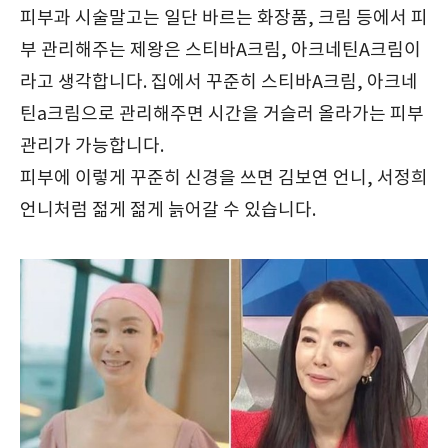
피부과 시술말고는 일단 바르는 화장품, 크림 등에서 피
부 관리해주는 제왕은 스티바A크림, 아크네틴A크림이
라고 생각합니다. 집에서 꾸준히 스티바A크림, 아크네
틴a크림으로 관리해주면 시간을 거슬러 올라가는 피부
관리가 가능합니다.
피부에 이렇게 꾸준히 신경을 쓰면 김보연 언니, 서정희
언니처럼 젊게 젊게 늙어갈 수 있습니다.