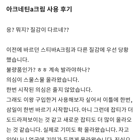
아크네틴a크림 사용 후기
응? 뭐지? 질감이 다르네??
이전에 바르던 스티바A크림과 다른 질감에 우선 당황
했습니다.
불량품인가? ㅎㅎ 계속 발라야하나?
의심이 스물스물 올라왔습니다.
한번 시작된 의심은 줄지 않았습니다.
그래도 이왕 구입한거 사용해보자 싶어서 이틀에 한번,
삼일이 한번 바르기 시작합니다. 아니 그런데 잡티가 더
도드라져보이는 것 같고 새로운 잡티도 더 많이 올라오
는 것 같습니다. 실제로 기미도 확 올라왔습니다. 자고