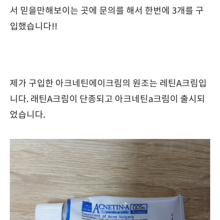
서 믿을만해보이는 곳에 문의를 해서 한번에 3개를 구
입했습니다!!
제가 구입한 아크네틴에이크림의 원조는 레틴A크림입
니다. 래틴A크림이 단종되고 아크네틴a크림이 출시되
었습니다.