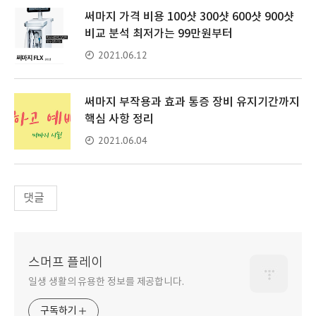
써마지 가격 비용 100샷 300샷 600샷 900샷
비교 분석 최저가는 99만원부터
2021.06.12
써마지 부작용과 효과 통증 장비 유지기간까지
핵심 사항 정리
2021.06.04
댓글
스머프 플레이
일생 생활의 유용한 정보를 제공합니다.
구독하기