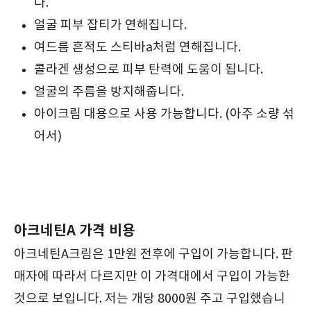
다.
얼굴 피부 잡티가 연해집니다.
여드름 흔적도 스티바a처럼 연해집니다.
콜라겐 생성으로 피부 탄력에 도움이 됩니다.
얼굴의 주름을 방지해줍니다.
아이크림 대용으로 사용 가능합니다. (아주 소량 섞
어서)
아크네틴A 가격 비용
아크네틴A크림은 1만원 전후에 구입이 가능합니다. 판
매자에 따라서 다르지만 이 가격대에서 구입이 가능한
것으로 보입니다. 저는 개당 8000원 주고 구입했습니