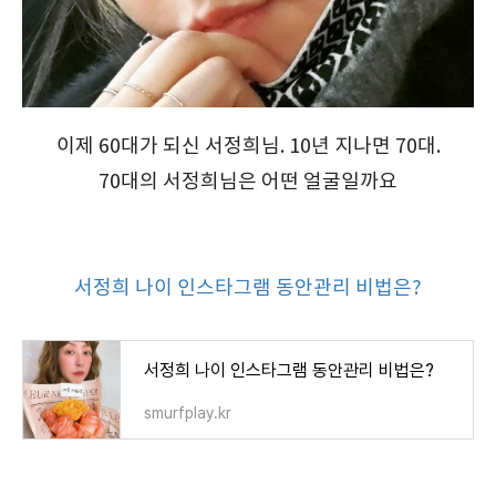
이제 60대가 되신 서정희님. 10년 지나면 70대.
70대의 서정희님은 어떤 얼굴일까요
서정희 나이 인스타그램 동안관리 비법은?
서정희 나이 인스타그램 동안관리 비법은?
smurfplay.kr