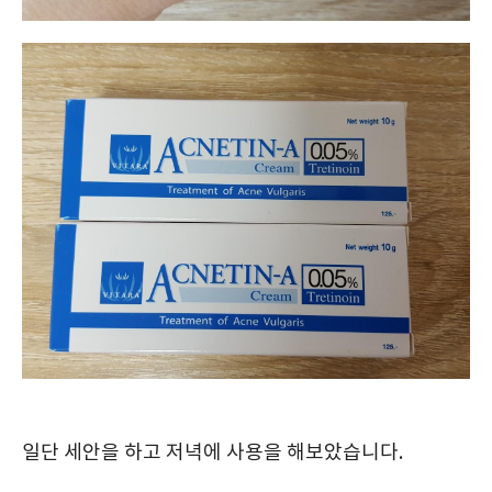
일단 세안을 하고 저녁에 사용을 해보았습니다.