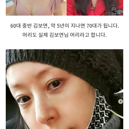
60대 중반 김보연, 약 5년이 지나면 70대가 됩니다.
머리도 실제 김보연님 머리라고 합니다.