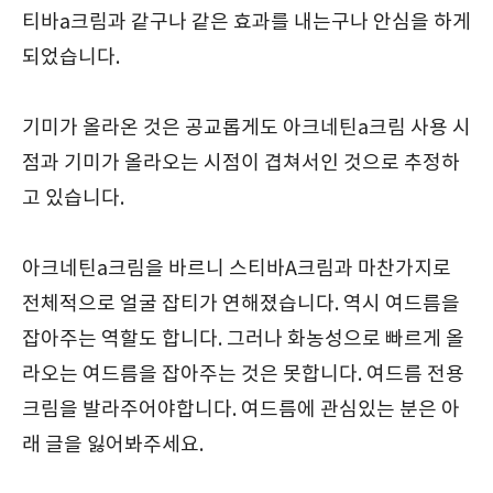
티바a크림과 같구나 같은 효과를 내는구나 안심을 하게
되었습니다.
기미가 올라온 것은 공교롭게도 아크네틴a크림 사용 시
점과 기미가 올라오는 시점이 겹쳐서인 것으로 추정하
고 있습니다.
아크네틴a크림을 바르니 스티바A크림과 마찬가지로
전체적으로 얼굴 잡티가 연해졌습니다. 역시 여드름을
잡아주는 역할도 합니다. 그러나 화농성으로 빠르게 올
라오는 여드름을 잡아주는 것은 못합니다. 여드름 전용
크림을 발라주어야합니다. 여드름에 관심있는 분은 아
래 글을 잃어봐주세요.