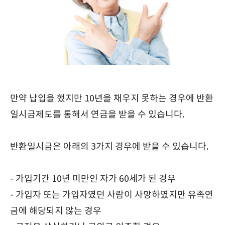
만약 납입을 했지만 10년을 채우지 못하는 경우에 반환
일시금제도를 통해서 연금을 받을 수 있습니다.
반환일시금은 아래의 3가지 경우에 받을 수 있습니다.
- 가입기간 10년 미만인 자가 60세가 된 경우
- 가입자 또는 가입자였던 사람이 사망하였지만 유족연
금에 해당되지 않는 경우