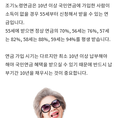
조기노령연금은 10년 이상 국민연금에 가입한 사람이
소득이 없을 경우 55세부터 신청해서 받을 수 있는 연
금입니다.
55세에 받으면 정상 연금의 70%, 56세는 76%, 57세
는 82%, 58세는 88%, 59세는 94%를 평생 받습니다.
연금 가입 시기는 다르지만 최소 10년 이상 납부해야
해야 국민연금 혜택을 받으실 수 있기 때문에 반드시 납
부기간 10년을 채우시는 것이 중요합니다.