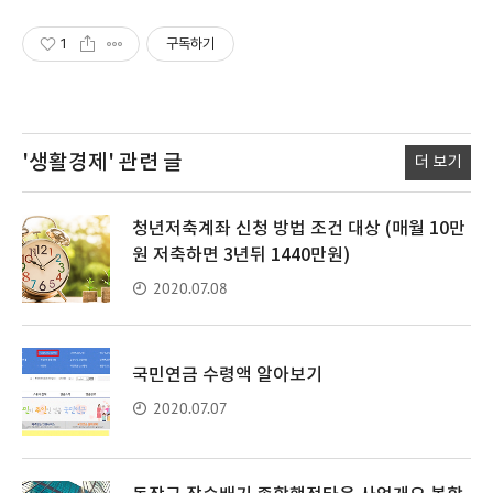
1
구독하기
'생활경제'
관련 글
더 보기
청년저축계좌 신청 방법 조건 대상 (매월 10만
원 저축하면 3년뒤 1440만원)
2020.07.08
국민연금 수령액 알아보기
2020.07.07