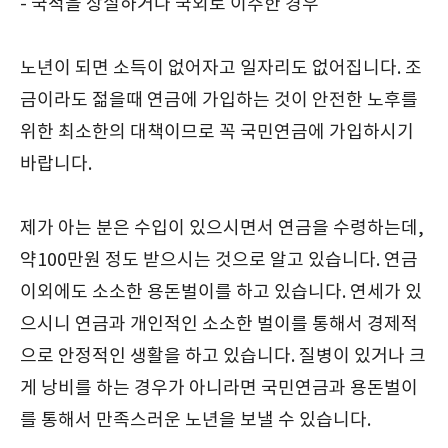
- 국적을 상실하거나 국외로 이주한 경우
노년이 되면 소득이 없어자고 일자리도 없어집니다. 조
금이라도 젊을때 연금에 가입하는 것이 안전한 노후를
위한 최소한의 대책이므로 꼭 국민연금에 가입하시기
바랍니다.
제가 아는 분은 수입이 있으시면서 연금을 수령하는데,
약100만원 정도 받으시는 것으로 알고 있습니다. 연금
이외에도 소소한 용돈벌이를 하고 있습니다. 연세가 있
으시니 연금과 개인적인 소소한 벌이를 통해서 경제적
으로 안정적인 생활을 하고 있습니다. 질병이 있거나 크
게 낭비를 하는 경우가 아니라면 국민연금과 용돈벌이
를 통해서 만족스러운 노년을 보낼 수 있습니다.