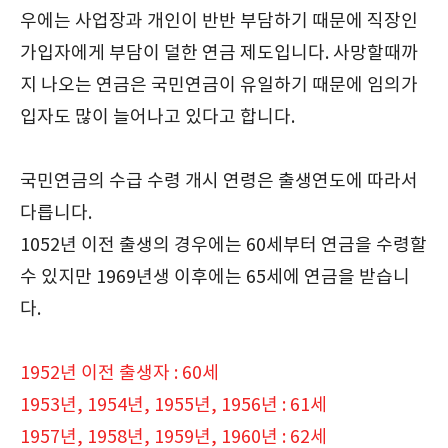
우에는 사업장과 개인이 반반 부담하기 때문에 직장인
가입자에게 부담이 덜한 연금 제도입니다. 사망할때까
지 나오는 연금은 국민연금이 유일하기 때문에 임의가
입자도 많이 늘어나고 있다고 합니다.
국민연금의 수급 수령 개시 연령은 출생연도에 따라서
다릅니다.
1052년 이전 출생의 경우에는 60세부터 연금을 수령할
수 있지만 1969년생 이후에는 65세에 연금을 받습니
다.
1952년 이전 출생자 : 60세
1953년, 1954년, 1955년, 1956년 : 61세
1957년, 1958년, 1959년, 1960년 : 62세