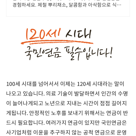
경험하세요. 제철 뿌리채소, 달콤함과 아삭함으로 식탁
에 활력을 더하세요.
100세 시대를 넘어서서 이제는 120세 시대라는 말이
나오고 있습니다. 의료 기술이 발달하면서 인간의 수명
이 늘어나게되고 노년으로 지내는 시간이 점점 길어지
게됩니다. 안정적인 노후를 보내기 위해서는 연금이 반
드시 필요합니다. 여러가지 연금이 있지만 국민연금은
사기업처럼 이윤을 추구하지 않는 공적 연금으로 운영