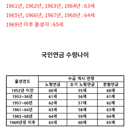
1961년, 1962년, 1963년, 1964년 : 63세
1965년, 1966년, 1967년, 1968년 : 64세
1969년 이후 출생자 : 65세
국민연금 수령나이