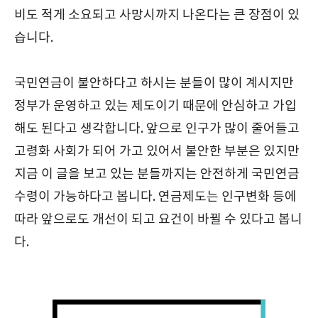
비도 적게 소요되고 사망시까지 나온다는 큰 장점이 있
습니다.
국민연금이 불안하다고 하시는 분들이 많이 계시지만
정부가 운영하고 있는 제도이기 때문에 안심하고 가입
해도 된다고 생각합니다. 앞으로 인구가 많이 줄어들고
고령화 사회가 되어 가고 있어서 불안한 부분은 있지만
지금 이 글을 보고 있는 분들까지는 안전하게 국민연금
수령이 가능하다고 봅니다. 연금제도는 인구변화 등에
따라 앞으로도 개선이 되고 요건이 바뀔 수 있다고 봅니
다.