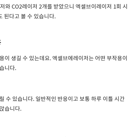
와 CO2레이저 2개를 받았으니 엑셀브이레이저 1회 시
도 된다고 볼 수 있습니다.
용
용이 생길 수 있는데요. 엑셀브에레이저는 어떤 부작용이
습니다.
릴 수 있습니다. 일반적인 반응이고 보통 하루 이틀 시간
라앉습니다.