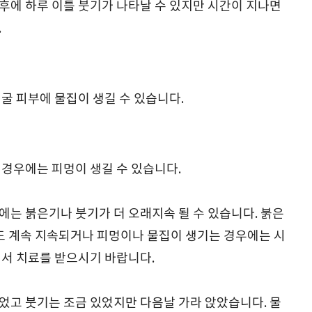
후에 하루 이틀 붓기가 나타날 수 있지만 시간이 지나면
.
굴 피부에 물집이 생길 수 있습니다.
 경우에는 피멍이 생길 수 있습니다.
에는 붉은기나 붓기가 더 오래지속 될 수 있습니다. 붉은
나도 계속 지속되거나 피멍이나 물집이 생기는 경우에는 시
셔서 치료를 받으시기 바랍니다.
었고 붓기는 조금 있었지만 다음날 가라 앉았습니다. 물