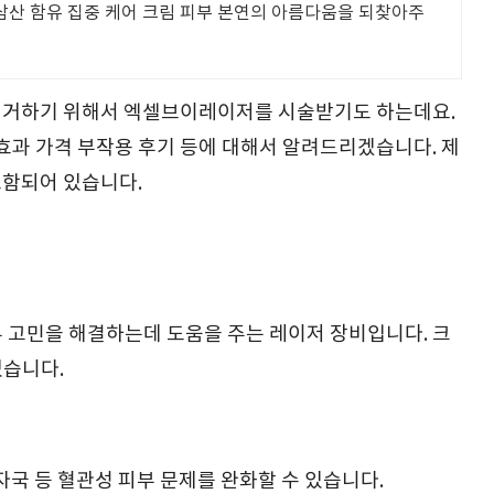
산 함유 집중 케어 크림 피부 본연의 아름다움을 되찾아주
션
제거하기 위해서 엑셀브이레이저를 시술받기도 하는데요.
과 가격 부작용 후기 등에 대해서 알려드리겠습니다. 제
포함되어 있습니다.
 고민을 해결하는데 도움을 주는 레이저 장비입니다. 크
있습니다.
자국 등 혈관성 피부 문제를 완화할 수 있습니다.