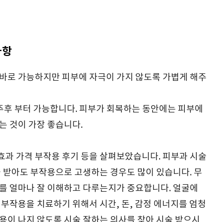
사항
바로 가능하지만 피부에 자극이 가지 않도록 가볍게 해주
주후 부터 가능합니다. 피부가 회복하는 동안에는 피부에
는 것이 가장 좋습니다.
과 가격 부작용 후기 등을 살펴보았습니다. 피부과 시술
을 받아도 부작용으로 고생하는 경우도 많이 있습니다. 무
를 얼마나 잘 이해하고 다루는지가 중요합니다. 얼굴에
 부작용을 치료하기 위해서 시간, 돈, 감정 에너지를 엄청
용이 나지 않도록 시술 잘하는 의사를 찾아 시술 받으시