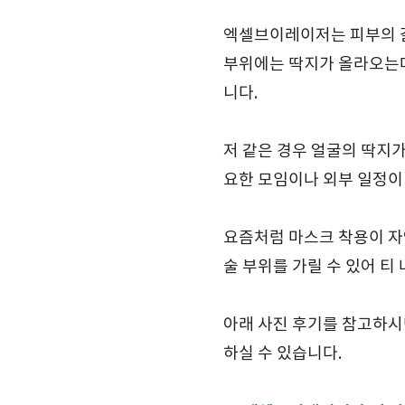
엑셀브이레이저는 피부의 갈
부위에는 딱지가 올라오는데
니다.
저 같은 경우 얼굴의 딱지가
요한 모임이나 외부 일정이
요즘처럼 마스크 착용이 자
술 부위를 가릴 수 있어 티
아래 사진 후기를 참고하시
하실 수 있습니다.