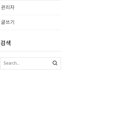
관리자
글쓰기
검색