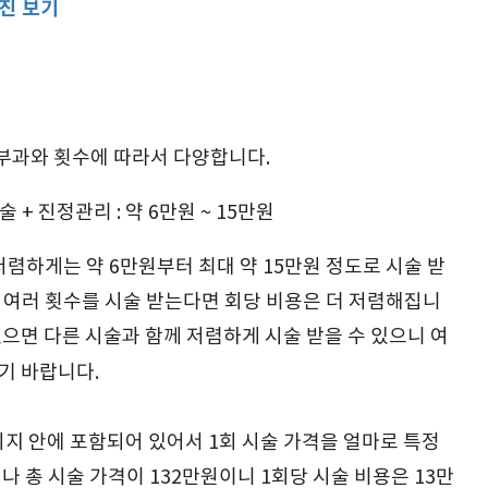
사진 보기
부과와 횟수에 따라서 다양합니다.
+ 진정관리 : 약 6만원 ~ 15만원
렴하게는 약 6만원부터 최대 약 15만원 정도로 시술 받
닌 여러 횟수를 시술 받는다면 회당 비용은 더 저렴해집니
으면 다른 시술과 함께 저렴하게 시술 받을 수 있으니 여
기 바랍니다.
키지 안에 포함되어 있어서 1회 시술 가격을 얼마로 특정
나 총 시술 가격이 132만원이니 1회당 시술 비용은 13만