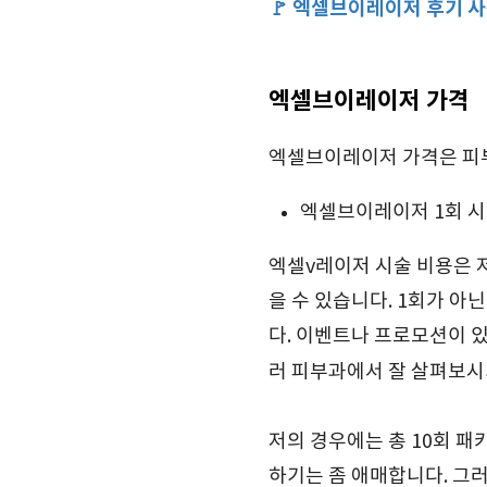
🚩 엑셀브이레이저 후기 
엑셀브이레이저 가격
엑셀브이레이저 가격은 피
엑셀브이레이저 1회 시술 
엑셀v레이저 시술 비용은 저
을 수 있습니다. 1회가 아
다. 이벤트나 프로모션이 있
러 피부과에서 잘 살펴보시
저의 경우에는 총 10회 패
하기는 좀 애매합니다. 그러