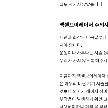
집도 생기지 않았습니다.
엑셀브이레이저 주의
세안과 화장은 다음날부터 
셔야 합니다.
운동이나 사우나는 시술 2
무리가 가지 않도록 해주시
지금까지 엑셀브이레이저 효
은 아무리 비싼 기기 시술
엇보다 의사가 레이저 장비
부작용이 발생하게 위만 그
사용해야하니 미리 꼭 부작