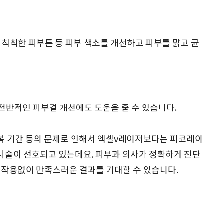
, 칙칙한 피부톤 등 피부 색소를 개선하고 피부를 맑고 균
 전반적인 피부결 개선에도 도움을 줄 수 있습니다.
회복 기간 등의 문제로 인해서 엑셀v레이저보다는 피코레이
편한 시술이 선호되고 있는데요. 피부과 의사가 정확하게 진단
부작용없이 만족스러운 결과를 기대할 수 있습니다.