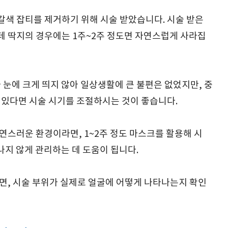
색 잡티를 제거하기 위해 시술 받았습니다. 시술 받은
 딱지의 경우에는 1주~2주 정도면 자연스럽게 사라집
 눈에 크게 띄지 않아 일상생활에 큰 불편은 없었지만, 중
 있다면 시술 시기를 조절하시는 것이 좋습니다.
연스러운 환경이라면, 1~2주 정도 마스크를 활용해 시
 나지 않게 관리하는 데 도움이 됩니다.
면, 시술 부위가 실제로 얼굴에 어떻게 나타나는지 확인